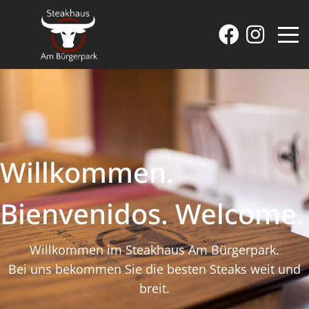
Willkommen.
Bienvenidos. Welcome.
Willkommen im Steakhaus Am Bürgerpark.
Bei uns bekommen Sie die besten Steaks weit und
breit.