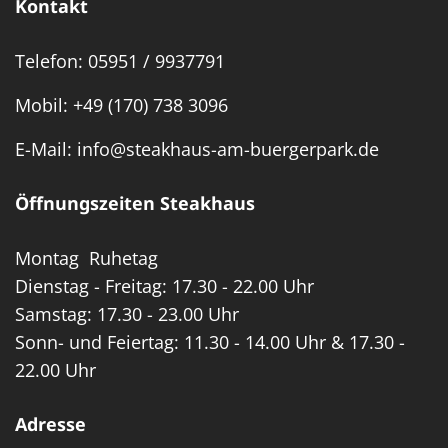
Kontakt
Telefon:
05951 / 9937791
Mobil:
+49 (170) 738 3096
E-Mail:
info@steakhaus-am-buergerpark.de
Öffnungszeiten Steakhaus
Montag Ruhetag
Dienstag - Freitag: 17.30 - 22.00 Uhr
Samstag: 17.30 - 23.00 Uhr
Sonn- und Feiertag: 11.30 - 14.00 Uhr & 17.30 -
22.00 Uhr
Adresse