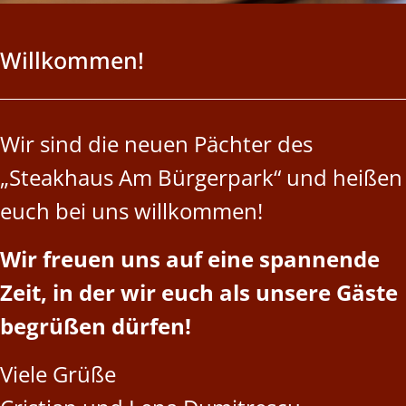
Willkommen!
Wir sind die neuen Pächter des
„Steakhaus Am Bürgerpark“ und heißen
euch bei uns willkommen!
Wir freuen uns auf eine spannende
Zeit, in der wir euch als unsere Gäste
begrüßen dürfen!
Viele Grüße