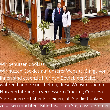
Wir benutzen Cookies
Wir nutzen Cookies auf unserer Website. Einige von
ihnen sind essenziell für den Betrieb der Seite,
während andere uns helfen, diese Website und die
Nutzererfahrung zu verbessern (Tracking Cookies).
Sie können selbst entscheiden, ob Sie die Cookies
zulassen möchten. Bitte beachten Sie, dass bei einer